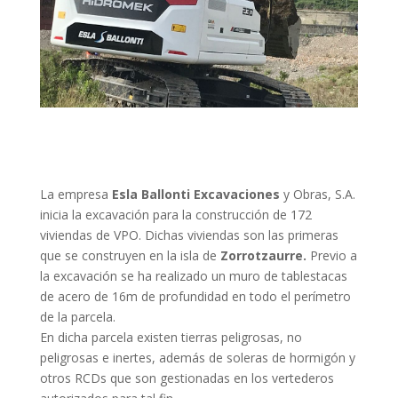
La empresa
Esla Ballonti Excavaciones
y Obras, S.A.
inicia la excavación para la construcción de 172
viviendas de VPO. Dichas viviendas son las primeras
que se construyen en la isla de
Zorrotzaurre.
Previo a
la excavación se ha realizado un muro de tablestacas
de acero de 16m de profundidad en todo el perímetro
de la parcela.
En dicha parcela existen tierras peligrosas, no
peligrosas e inertes, además de soleras de hormigón y
otros RCDs que son gestionadas en los vertederos