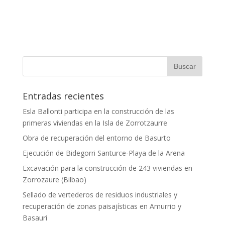
Entradas recientes
Esla Ballonti participa en la construcción de las
primeras viviendas en la Isla de Zorrotzaurre
Obra de recuperación del entorno de Basurto
Ejecución de Bidegorri Santurce-Playa de la Arena
Excavación para la construcción de 243 viviendas en
Zorrozaure (Bilbao)
Sellado de vertederos de residuos industriales y
recuperación de zonas paisajísticas en Amurrio y
Basauri