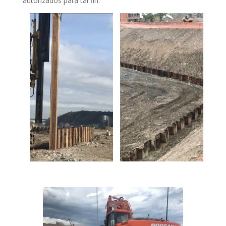
autorizados para tal fin.