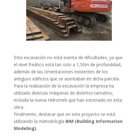
Esta excavación no está exenta de dificultades, ya que
el nivel freático está tan solo a 1,50m de profundidad,
además de las cimentaciones existentes de los
antiguos edificios que se asentaban en dicha parcela.
Para la realización de la excavación la empresa ha
utilizado diversas máquinas de distintos tamaños,
incluida la nueva Hidromek que han estrenado en esta
obra.
Finalmente, destacar que en este proyecto se está
utilizando la metodología
BIM (Building Information
Modeling).