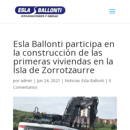
Esla Ballonti participa en
la construcción de las
primeras viviendas en la
Isla de Zorrotzaurre
por
admin
|
Jun 24, 2021
|
Noticias Esla Ballonti
|
0
Comentarios