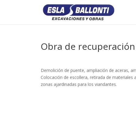
Obra de recuperación
Demolición de puente, ampliación de aceras, ampl
Colocación de escollera, retirada de materiales
zonas ajardinadas para los viandantes.