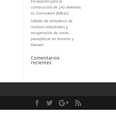
Excavación para la
construcción de 243 viviendas
en Zorrozaure (Bilbao)
Sellado de vertederos de
residuos industriales y
recuperación de zonas
paisajísticas en Amurrio y
Basauri
Comentarios
recientes